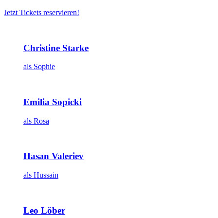
Jetzt Tickets reservieren!
Christine Starke
als Sophie
Emilia Sopicki
als Rosa
Hasan Valeriev
als Hussain
Leo Löber