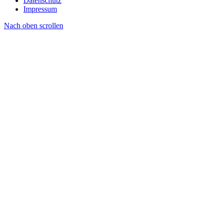
Datenschutz
Impressum
Nach oben scrollen