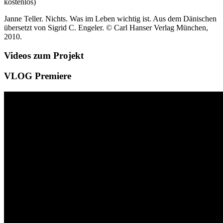
kostenlos)
Janne Teller. Nichts. Was im Leben wichtig ist. Aus dem Dänischen
übersetzt von Sigrid C. Engeler. © Carl Hanser Verlag München,
2010.
Videos zum Projekt
VLOG Premiere