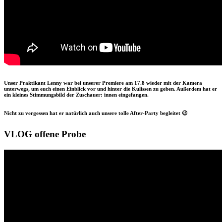
Unser Praktikant Lenny war bei unserer Premiere am 17.8 wieder mit der Kamera
unterwegs, um euch einen Einblick vor und hinter die Kulissen zu geben. Außerdem hat er
ein kleines Stimmungsbild der Zuschauer: innen eingefangen.
Nicht zu vergessen hat er natürlich auch unsere tolle After-Party begleitet 😉
VLOG offene Probe